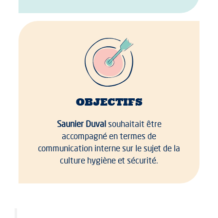
OBJECTIFS
Saunier Duval
souhaitait être
accompagné en termes de
communication interne sur le sujet de la
culture hygiène et sécurité.