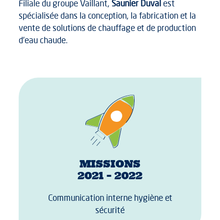
Filiale du groupe Vaillant,
Saunier Duval
est
spécialisée dans la conception, la fabrication et la
vente de solutions de chauffage et de production
d’eau chaude.
MISSIONS
2021 – 2022
Communication interne hygiène et
sécurité