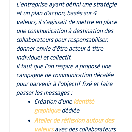
L’entreprise ayant défini une stratégie
et un plan d’action, basés sur 4
valeurs, il s’agissait de mettre en place
une communication à destination des
collaborateurs pour responsabiliser,
donner envie d’être acteur à titre
individuel et collectif.
Il faut que l’on respire a proposé une
campagne de communication décalée
pour parvenir à l’objectif fixé et faire
passer les messages :
Création d’une
identité
graphique
dédiée
Atelier de réflexion autour des
valeurs
avec des collaborateurs