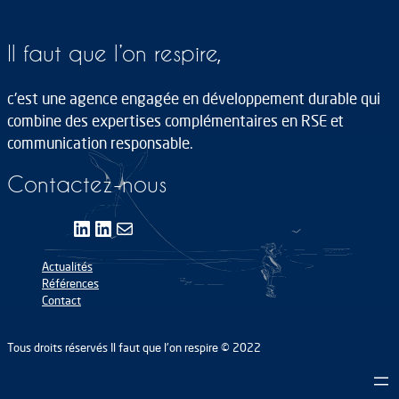
Il faut que l’on respire,
c'est une agence engagée en développement durable qui
combine des expertises complémentaires en RSE et
communication responsable.
Contactez-nous
LinkedIn
LinkedIn
E-mail
Actualités
Références
Contact
Tous droits réservés Il faut que l'on respire © 2022