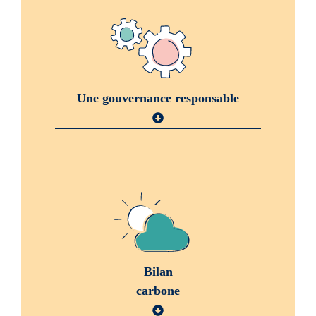
Une gouvernance responsable
Bilan
carbone