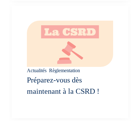
Actualités
,
Règlementation
Préparez-vous dès
maintenant à la CSRD !