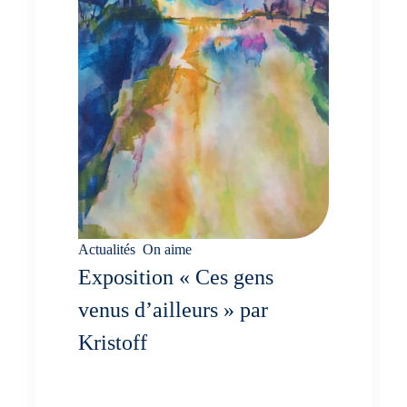
Actualités
,
On aime
Exposition « Ces gens
venus d’ailleurs » par
Kristoff