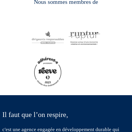
Nous sommes membres de
Il faut que l’on respire,
c'est une agence engagée en développement durable qui