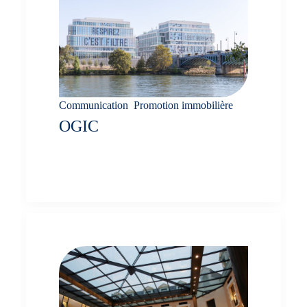
Communication
,
Promotion immobilière
OGIC
Rapport RSE