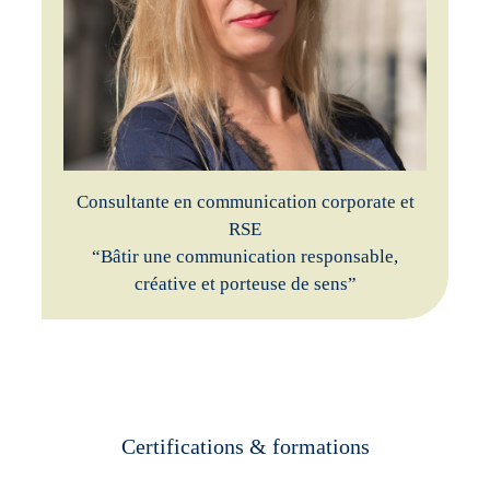
Consultante en communication corporate et
RSE
“Bâtir une communication responsable,
créative et porteuse de sens”
Certifications & formations