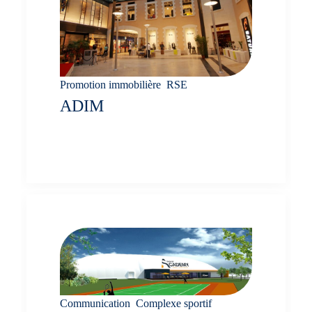
Promotion immobilière
,
RSE
ADIM
Atelier de facilitation
Communication
,
Complexe sportif