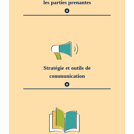
les parties prenantes
Stratégie et outils de
communication