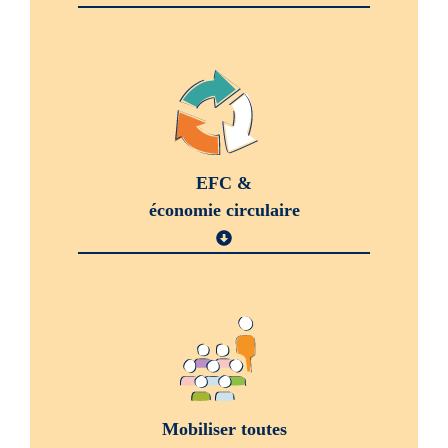
EFC &
économie circulaire
Mobiliser toutes