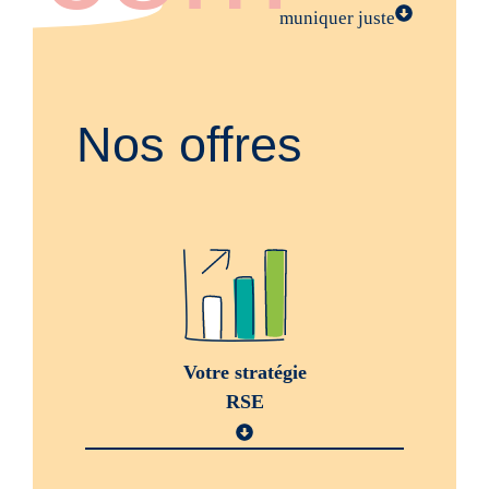
muniquer juste
Nos offres
Votre stratégie
RSE