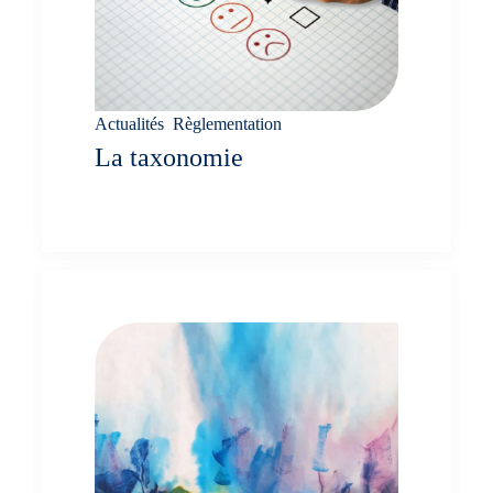
Actualités
,
Règlementation
La taxonomie