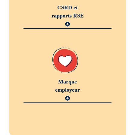
CSRD et
rapports RSE
Marque
employeur