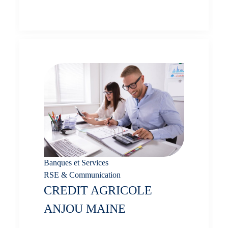
Banques et Services
,
RSE & Communication
CREDIT AGRICOLE
ANJOU MAINE