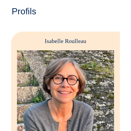
Profils
Isabelle Roulleau