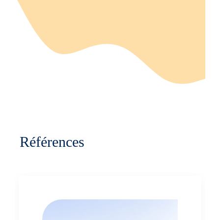
Références