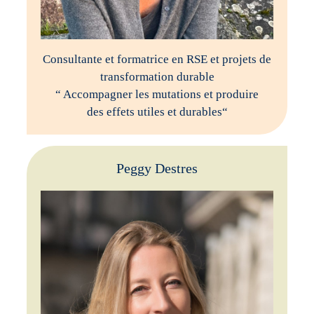
Consultante et formatrice en RSE et projets de
transformation durable
“ Accompagner les mutations et produire
des effets utiles et durables“
Peggy Destres