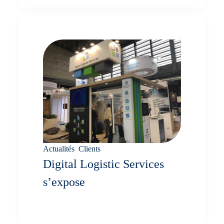
Actualités
,
Clients
Digital Logistic Services
s’expose